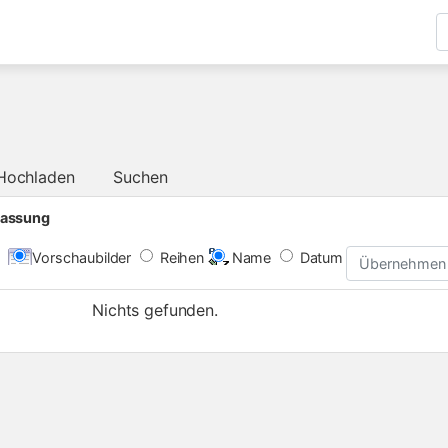
Hochladen
Suchen
assung
Vorschaubilder
Reihen
Name
Datum
Übernehmen
Nichts gefunden.