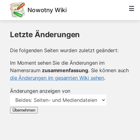
Nowotny Wiki
Letzte Änderungen
Die folgenden Seiten wurden zuletzt geändert:
Im Moment sehen Sie die Änderungen im
Namensraum
zusammenfassung
. Sie können auch
die Änderungen im gesamten Wiki sehen
.
Änderungen anzeigen von
Übernehmen