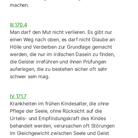
machen.
III 170.4
Man darf den Mut nicht verlieren. Es gibt nur
einen Weg nach oben, es darf nicht Glaube an
Hölle und Verderben zur Grundlage gemacht
werden, die nur im irdischen Dasein zu finden,
die Geister irreführen und ihnen Prüfungen
auferle­gen, die zu bestehen sicher oft sehr
schwer sein mag.
IV 171.7
Krankheiten im frühen Kindesalter, die ohne
Pflege der Seele, ohne Rücksicht auf die
Urteils- und Empfin­dungskraft des Kindes
behandelt werden, verursachen oft Störungen
im Gleichgewicht zwischen Seele und Geist