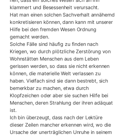
klammert und Besessenheit verursacht.
Hat man einen solchen Sachverhalt annähernd
kon­kretisieren können, dann kann mit unserer
Hilfe bei den fremden Wesen Ordnung
gemacht werden.
Solche Fälle sind häufig zu finden nach
Kriegen, wo durch plötzliche Zerstörung von
Wohnstätten Menschen aus dem Leben
gerissen werden, so dass sie nicht erken­nen
können, die materielle Welt verlassen zu
haben. Vielfach sind sie dann bestrebt, sich
bemerkbar zu machen, etwa durch
Klopfzeichen oder aber sie suchen Hilfe bei
Menschen, deren Strahlung der ihren adäquat
ist.
Ich bin überzeugt, dass nach der Lektüre
dieser Zeilen mancher erkennen wird, wo die
Ursache der unerträgli­chen Unruhe in seinem