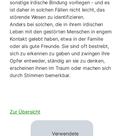
sonstige irdische Bindung vor­liegen - und es
ist daher in solchen Fällen nicht leicht, das
störende Wesen zu identi­fi­zieren.
Anders bei solchen, die in ihrem irdischen
Leben mit den gestörten Menschen in engem
Kontakt gelebt haben, etwa in der Familie
oder als gute Freunde. Sie sind oft bestrebt,
sich zu erkennen zu geben und zwingen ihre
Opfer entweder, ständig an sie zu denken,
erscheinen ihnen im Traum oder machen sich
durch Stimmen be­merk­bar.
Zur Übersicht
Verwendete